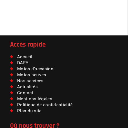
Accès rapide
Accueil
DAFY
Motos d'occasion
Motos neuves
Nos services
Actualités
Contact
Mentions légales
Politique de confidentialité
Plan du site
Où nous trouver ?