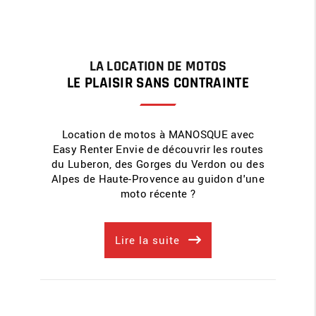
LA LOCATION DE MOTOS
LE PLAISIR SANS CONTRAINTE
Location de motos à MANOSQUE avec
Easy Renter Envie de découvrir les routes
du Luberon, des Gorges du Verdon ou des
Alpes de Haute-Provence au guidon d'une
moto récente ?
Lire la suite