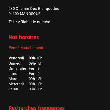
230 Chemin Des Blanquettes
04100 MANOSQUE
Tél. :
Afficher le numéro
Nos horaires
Fermé actuellement
Vendredi
09h-18h
Samedi
09h-18h
Dimanche
Fermé
Lundi
Fermé
Mardi
09h-18h
Mercredi
09h-18h
Jeudi
09h-18h
Recherches fréquentes