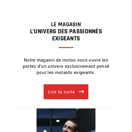
LE MAGASIN
L’UNIVERS DES PASSIONNÉS
EXIGEANTS
Notre magasin de motos vous ouvre les
portes d'un univers exclusivement pensé
pour les motards exigeants.
Lire la suite