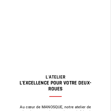
L'ATELIER
L’EXCELLENCE POUR VOTRE DEUX-
ROUES
Au cœur de MANOSQUE, notre atelier de