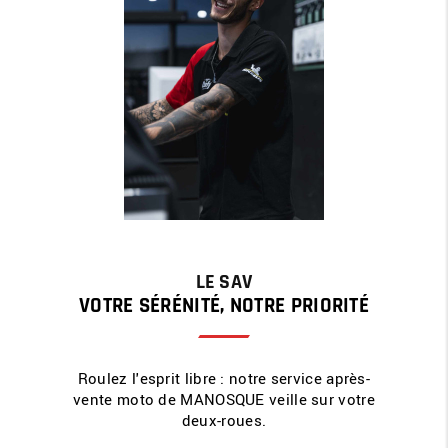
LE SAV
VOTRE SÉRÉNITÉ, NOTRE PRIORITÉ
Roulez l'esprit libre : notre service après-
vente moto de MANOSQUE veille sur votre
deux-roues.