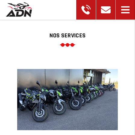
NOS SERVICES