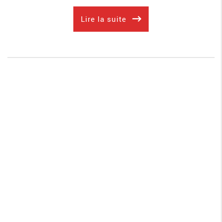
Lire la suite