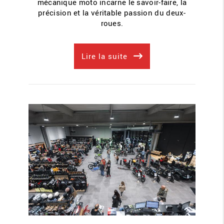
mécanique moto incarne le savoir-faire, la
précision et la véritable passion du deux-
roues.
Lire la suite