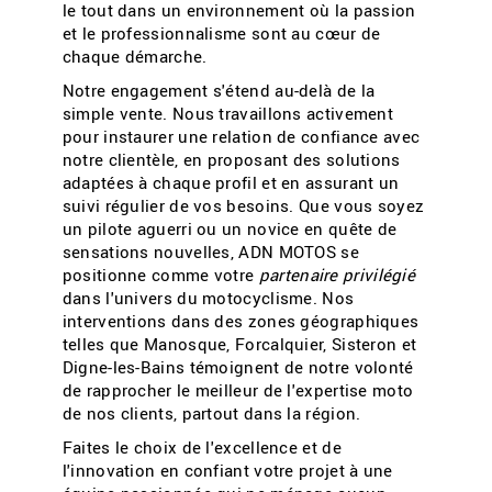
le tout dans un environnement où la passion
et le professionnalisme sont au cœur de
chaque démarche.
Notre engagement s'étend au-delà de la
simple vente. Nous travaillons activement
pour instaurer une relation de confiance avec
notre clientèle, en proposant des solutions
adaptées à chaque profil et en assurant un
suivi régulier de vos besoins. Que vous soyez
un pilote aguerri ou un novice en quête de
sensations nouvelles, ADN MOTOS se
positionne comme votre
partenaire privilégié
dans l'univers du motocyclisme. Nos
interventions dans des zones géographiques
telles que Manosque, Forcalquier, Sisteron et
Digne-les-Bains témoignent de notre volonté
de rapprocher le meilleur de l'expertise moto
de nos clients, partout dans la région.
Faites le choix de l'excellence et de
l'innovation en confiant votre projet à une