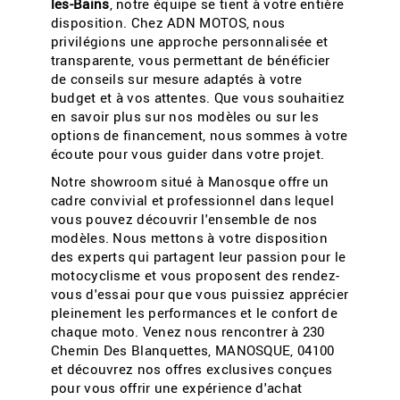
les-Bains
, notre équipe se tient à votre entière
disposition. Chez ADN MOTOS, nous
privilégions une approche personnalisée et
transparente, vous permettant de bénéficier
de conseils sur mesure adaptés à votre
budget et à vos attentes. Que vous souhaitiez
en savoir plus sur nos modèles ou sur les
options de financement, nous sommes à votre
écoute pour vous guider dans votre projet.
Notre showroom situé à Manosque offre un
cadre convivial et professionnel dans lequel
vous pouvez découvrir l'ensemble de nos
modèles. Nous mettons à votre disposition
des experts qui partagent leur passion pour le
motocyclisme et vous proposent des rendez-
vous d'essai pour que vous puissiez apprécier
pleinement les performances et le confort de
chaque moto. Venez nous rencontrer à 230
Chemin Des Blanquettes, MANOSQUE, 04100
et découvrez nos offres exclusives conçues
pour vous offrir une expérience d'achat