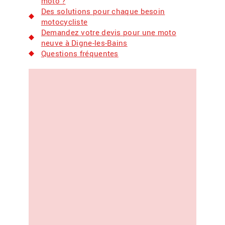
moto ?
Des solutions pour chaque besoin
motocycliste
Demandez votre devis pour une moto
neuve à Digne-les-Bains
Questions fréquentes