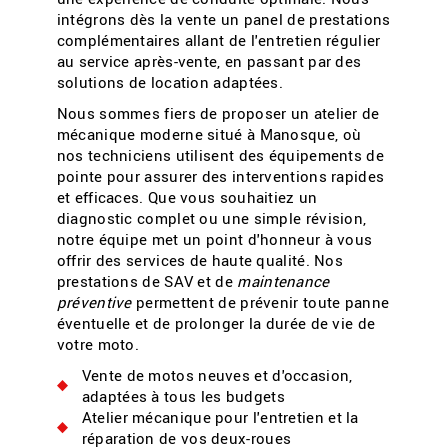
intégrons dès la vente un panel de prestations
complémentaires allant de l'entretien régulier
au service après-vente, en passant par des
solutions de location adaptées.
Nous sommes fiers de proposer un atelier de
mécanique moderne situé à Manosque, où
nos techniciens utilisent des équipements de
pointe pour assurer des interventions rapides
et efficaces. Que vous souhaitiez un
diagnostic complet ou une simple révision,
notre équipe met un point d'honneur à vous
offrir des services de haute qualité. Nos
prestations de SAV et de
maintenance
préventive
permettent de prévenir toute panne
éventuelle et de prolonger la durée de vie de
votre moto.
Vente de motos neuves et d'occasion,
adaptées à tous les budgets
Atelier mécanique pour l'entretien et la
réparation de vos deux-roues