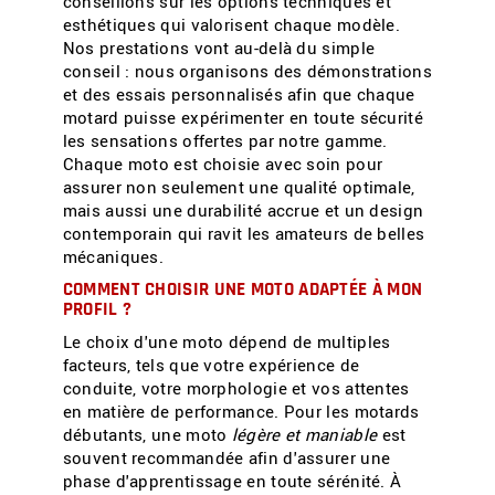
conseillons sur les options techniques et
esthétiques qui valorisent chaque modèle.
Nos prestations vont au-delà du simple
conseil : nous organisons des démonstrations
et des essais personnalisés afin que chaque
motard puisse expérimenter en toute sécurité
les sensations offertes par notre gamme.
Chaque moto est choisie avec soin pour
assurer non seulement une qualité optimale,
mais aussi une durabilité accrue et un design
contemporain qui ravit les amateurs de belles
mécaniques.
COMMENT CHOISIR UNE MOTO ADAPTÉE À MON
PROFIL ?
Le choix d'une moto dépend de multiples
facteurs, tels que votre expérience de
conduite, votre morphologie et vos attentes
en matière de performance. Pour les motards
débutants, une moto
légère et maniable
est
souvent recommandée afin d'assurer une
phase d'apprentissage en toute sérénité. À