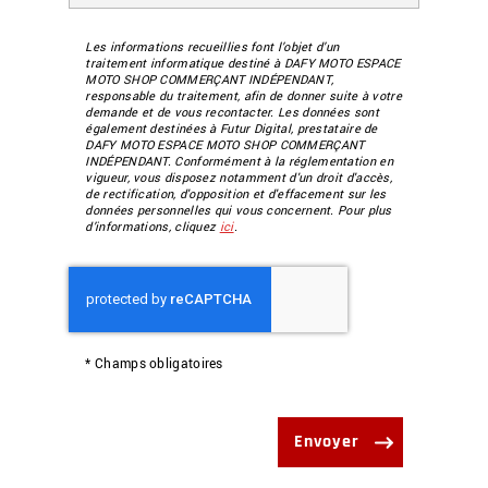
Les informations recueillies font l’objet d’un
traitement informatique destiné à
DAFY MOTO ESPACE
MOTO SHOP COMMERÇANT INDÉPENDANT
,
responsable du traitement, afin de donner suite à votre
demande et de vous recontacter. Les données sont
également destinées à Futur Digital, prestataire de
DAFY MOTO ESPACE MOTO SHOP COMMERÇANT
INDÉPENDANT. Conformément à la réglementation en
vigueur, vous disposez notamment d'un droit d'accès,
de rectification, d'opposition et d'effacement sur les
données personnelles qui vous concernent. Pour plus
d’informations, cliquez
ici
.
*
Champs obligatoires