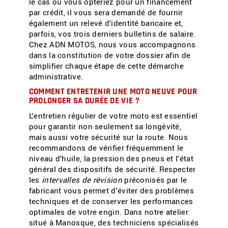
le cas où vous opteriez pour un financement
par crédit, il vous sera demandé de fournir
également un relevé d'identité bancaire et,
parfois, vos trois derniers bulletins de salaire.
Chez ADN MOTOS, nous vous accompagnons
dans la constitution de votre dossier afin de
simplifier chaque étape de cette démarche
administrative.
COMMENT ENTRETENIR UNE MOTO NEUVE POUR
PROLONGER SA DURÉE DE VIE ?
L'entretien régulier de votre moto est essentiel
pour garantir non seulement sa longévité,
mais aussi votre sécurité sur la route. Nous
recommandons de vérifier fréquemment le
niveau d'huile, la pression des pneus et l'état
général des dispositifs de sécurité. Respecter
les
intervalles de révision
préconisés par le
fabricant vous permet d'éviter des problèmes
techniques et de conserver les performances
optimales de votre engin. Dans notre atelier
situé à Manosque, des techniciens spécialisés