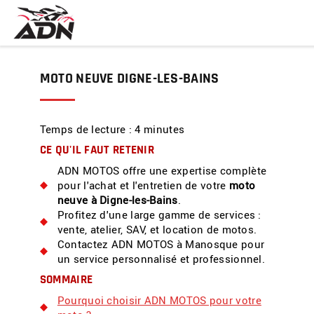
MOTO NEUVE DIGNE-LES-BAINS
Temps de lecture : 4 minutes
CE QU'IL FAUT RETENIR
ADN MOTOS offre une expertise complète
pour l'achat et l'entretien de votre
moto
neuve à Digne-les-Bains
.
Profitez d'une large gamme de services :
vente, atelier, SAV, et location de motos.
Contactez ADN MOTOS à Manosque pour
un service personnalisé et professionnel.
SOMMAIRE
Pourquoi choisir ADN MOTOS pour votre