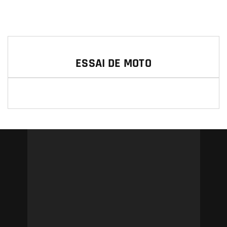
ESSAI DE MOTO