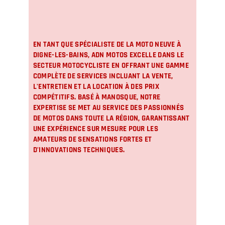
EN TANT QUE SPÉCIALISTE DE LA
MOTO NEUVE À
DIGNE-LES-BAINS
, ADN MOTOS EXCELLE DANS LE
SECTEUR MOTOCYCLISTE EN OFFRANT UNE GAMME
COMPLÈTE DE SERVICES INCLUANT LA VENTE,
L'ENTRETIEN ET LA LOCATION À DES PRIX
COMPÉTITIFS. BASÉ À MANOSQUE, NOTRE
EXPERTISE SE MET AU SERVICE DES PASSIONNÉS
DE MOTOS DANS TOUTE LA RÉGION, GARANTISSANT
UNE EXPÉRIENCE SUR MESURE POUR LES
AMATEURS DE SENSATIONS FORTES ET
D'INNOVATIONS TECHNIQUES.