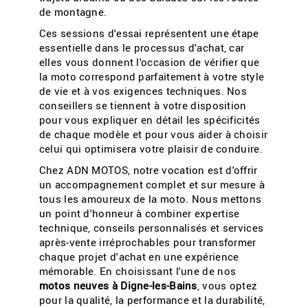
de montagne.
Ces sessions d'essai représentent une étape
essentielle dans le processus d'achat, car
elles vous donnent l'occasion de vérifier que
la moto correspond parfaitement à votre style
de vie et à vos exigences techniques. Nos
conseillers se tiennent à votre disposition
pour vous expliquer en détail les spécificités
de chaque modèle et pour vous aider à choisir
celui qui optimisera votre plaisir de conduire.
Chez ADN MOTOS, notre vocation est d'offrir
un accompagnement complet et sur mesure à
tous les amoureux de la moto. Nous mettons
un point d'honneur à combiner expertise
technique, conseils personnalisés et services
après-vente irréprochables pour transformer
chaque projet d'achat en une expérience
mémorable. En choisissant l'une de nos
motos neuves à Digne-les-Bains
, vous optez
pour la qualité, la performance et la durabilité,