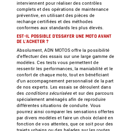
interviennent pour réaliser des contrôles
complets et des opérations de maintenance
préventive, en utilisant des pièces de
rechange certifiées et des méthodes
conformes aux standards les plus élevés.
EST-IL POSSIBLE D'ESSAYER UNE MOTO AVANT
DE L'ACHETER ?
Absolument, ADN MOTOS offre la possibilité
d'effectuer des essais sur une large gamme de
modèles. Ces tests vous permettent de
ressentir les performances, la maniabilité et le
confort de chaque moto, tout en bénéficiant
d'un accompagnement personnalisé de la part
de nos experts. Les essais se déroulent dans
des
conditions sécurisées
et sur des parcours
spécialement aménagés afin de reproduire
différentes situations de conduite. Vous
pourrez ainsi comparer les sensations offertes
par divers modèles et faire un choix éclairé en
fonction de vos attentes, que ce soit pour des
trajets urbains ou des balades sur les routes