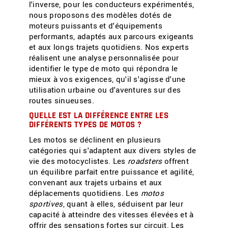
l'inverse, pour les conducteurs expérimentés,
nous proposons des modèles dotés de
moteurs puissants et d'équipements
performants, adaptés aux parcours exigeants
et aux longs trajets quotidiens. Nos experts
réalisent une analyse personnalisée pour
identifier le type de moto qui répondra le
mieux à vos exigences, qu'il s'agisse d'une
utilisation urbaine ou d'aventures sur des
routes sinueuses.
QUELLE EST LA DIFFÉRENCE ENTRE LES
DIFFÉRENTS TYPES DE MOTOS ?
Les motos se déclinent en plusieurs
catégories qui s'adaptent aux divers styles de
vie des motocyclistes. Les
roadsters
offrent
un équilibre parfait entre puissance et agilité,
convenant aux trajets urbains et aux
déplacements quotidiens. Les
motos
sportives
, quant à elles, séduisent par leur
capacité à atteindre des vitesses élevées et à
offrir des sensations fortes sur circuit. Les