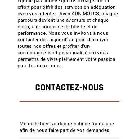
équipe passionnée qui ne ménage aucun
effort pour offrir des services en adéquation
avec vos attentes. Avec ADN MOTOS, chaque
parcours devient une aventure et chaque
moto, une promesse de liberté et de
performance. Nous vous invitons à nous
contacter dès aujourd'hui pour découvrir
toutes nos offres et profiter d'un
accompagnement personnalisé qui vous
permettra de vivre pleinement votre passion
pour les deux-roues.
CONTACTEZ-NOUS
Merci de bien vouloir remplir ce formulaire
afin de nous faire part de vos demandes.