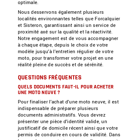
optimale.
Nous desservons également plusieurs
localités environnantes telles que Forcalquier
et Sisteron, garantissant ainsi un service de
proximité axé sur la qualité et la réactivité.
Notre engagement est de vous accompagner
à chaque étape, depuis le choix de votre
modèle jusqu'à l'entretien régulier de votre
moto, pour transformer votre projet en une
réalité pleine de succès et de sérénité.
QUESTIONS FRÉQUENTES
QUELS DOCUMENTS FAUT-IL POUR ACHETER
UNE MOTO NEUVE ?
Pour finaliser l'achat d'une moto neuve, il est
indispensable de préparer plusieurs
documents administratifs. Vous devrez
présenter une pièce d'identité valide, un
justificatif de domicile récent ainsi que votre
permis de conduire en cours de validité. Dans