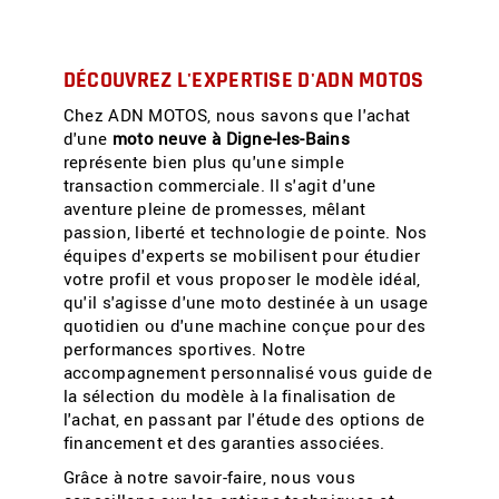
DÉCOUVREZ L'EXPERTISE D'ADN MOTOS
Chez ADN MOTOS, nous savons que l'achat
d'une
moto neuve à Digne-les-Bains
représente bien plus qu'une simple
transaction commerciale. Il s'agit d'une
aventure pleine de promesses, mêlant
passion, liberté et technologie de pointe. Nos
équipes d'experts se mobilisent pour étudier
votre profil et vous proposer le modèle idéal,
qu'il s'agisse d'une moto destinée à un usage
quotidien ou d'une machine conçue pour des
performances sportives. Notre
accompagnement personnalisé vous guide de
la sélection du modèle à la finalisation de
l'achat, en passant par l'étude des options de
financement et des garanties associées.
Grâce à notre savoir-faire, nous vous