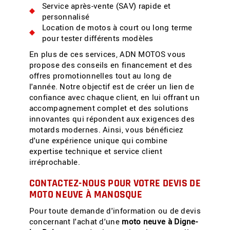
Service après-vente (SAV) rapide et
personnalisé
Location de motos à court ou long terme
pour tester différents modèles
En plus de ces services, ADN MOTOS vous
propose des conseils en financement et des
offres promotionnelles tout au long de
l'année. Notre objectif est de créer un lien de
confiance avec chaque client, en lui offrant un
accompagnement complet et des solutions
innovantes qui répondent aux exigences des
motards modernes. Ainsi, vous bénéficiez
d'une expérience unique qui combine
expertise technique et service client
irréprochable.
CONTACTEZ-NOUS POUR VOTRE DEVIS DE
MOTO NEUVE À MANOSQUE
Pour toute demande d'information ou de devis
concernant l'achat d'une
moto neuve à Digne-