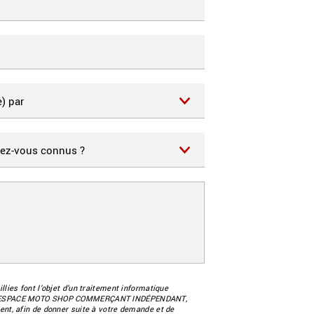
llies font l’objet d’un traitement informatique
ESPACE MOTO SHOP COMMERÇANT INDÉPENDANT
,
ent, afin de donner suite à votre demande et de