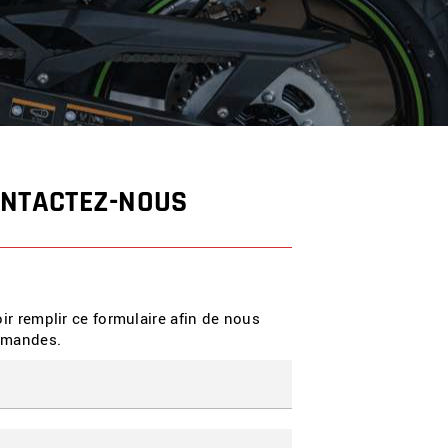
NTACTEZ-NOUS
ir remplir ce formulaire afin de nous
demandes.