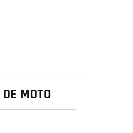
 DE MOTO