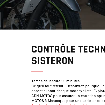
CONTRÔLE TECH
SISTERON
Temps de lecture : 5 minutes
Ce qu'il faut retenir : Découvrez pourquoi l
essentiel pour chaque motocycliste. Explor
ADN MOTOS pour assurer un entretien opti
MOTOS à Manosque pour une assistance per