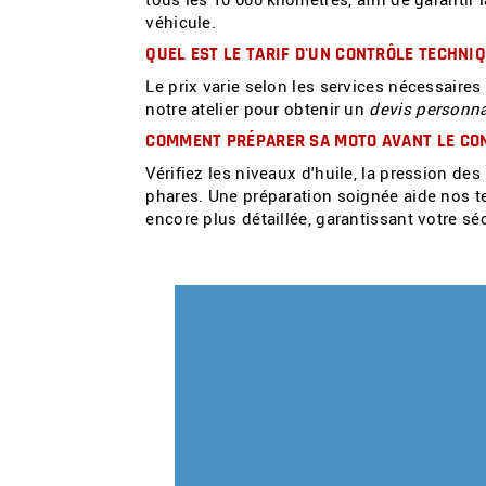
véhicule.
QUEL EST LE TARIF D'UN
CONTRÔLE TECHNIQ
Le prix varie selon les services nécessaires
notre atelier pour obtenir un
devis personna
COMMENT PRÉPARER SA MOTO AVANT LE CO
Vérifiez les niveaux d'huile, la pression de
phares. Une préparation soignée aide nos te
encore plus détaillée, garantissant votre s