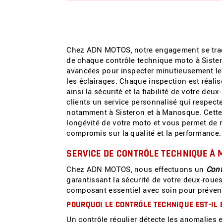
Chez ADN MOTOS, notre engagement se tra
de chaque contrôle technique moto à Sister
avancées pour inspecter minutieusement le m
les éclairages. Chaque inspection est réali
ainsi la sécurité et la fiabilité de votre deux
clients un service personnalisé qui respect
notamment à Sisteron et à Manosque. Cette
longévité de votre moto et vous permet de r
compromis sur la qualité et la performance.
SERVICE DE CONTRÔLE TECHNIQUE À
Chez ADN MOTOS, nous effectuons un
Cont
garantissant la sécurité de votre deux-rou
composant essentiel avec soin pour préven
POURQUOI LE CONTRÔLE TECHNIQUE EST-IL 
Un contrôle régulier détecte les anomalies e