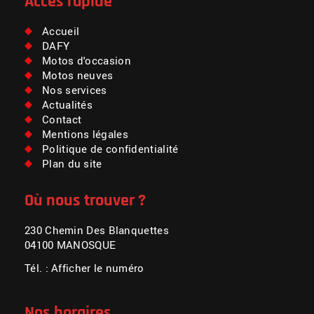
Accès rapide
Accueil
DAFY
Motos d'occasion
Motos neuves
Nos services
Actualités
Contact
Mentions légales
Politique de confidentialité
Plan du site
Où nous trouver ?
230 Chemin Des Blanquettes
04100 MANOSQUE
Tél. :
Afficher le numéro
Nos horaires