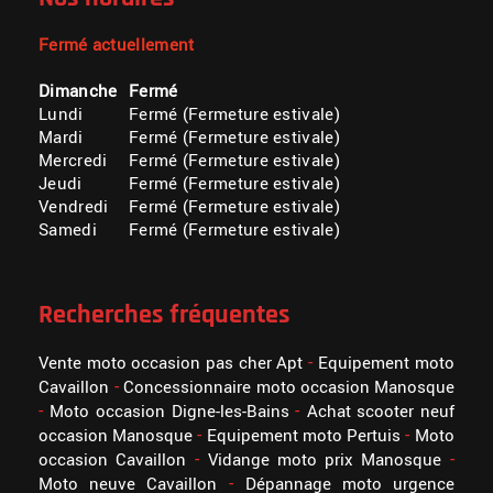
Fermé actuellement
Dimanche
Fermé
Lundi
Fermé (Fermeture estivale)
Mardi
Fermé (Fermeture estivale)
Mercredi
Fermé (Fermeture estivale)
Jeudi
Fermé (Fermeture estivale)
Vendredi
Fermé (Fermeture estivale)
Samedi
Fermé (Fermeture estivale)
Recherches fréquentes
Vente moto occasion pas cher Apt
Equipement moto
Cavaillon
Concessionnaire moto occasion Manosque
Moto occasion Digne-les-Bains
Achat scooter neuf
occasion Manosque
Equipement moto Pertuis
Moto
occasion Cavaillon
Vidange moto prix Manosque
Moto neuve Cavaillon
Dépannage moto urgence