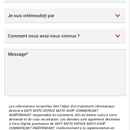
Les informations recueillies font l’objet d’un traitement informatique
destiné à
DAFY MOTO ESPACE MOTO SHOP COMMERÇANT
INDÉPENDANT
, responsable du traitement, afin de donner suite à votre
demande et de vous recontacter. Les données sont également destinées
à Futur Digital, prestataire de DAFY MOTO ESPACE MOTO SHOP
COMMERÇANT INDÉPENDANT. Conformément à la réglementation en