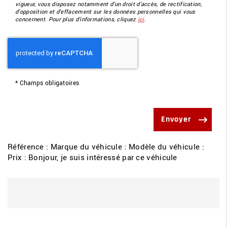
vigueur, vous disposez notamment d'un droit d'accès, de rectification,
d'opposition et d'effacement sur les données personnelles qui vous
concernent. Pour plus d’informations, cliquez
ici
.
*
Champs obligatoires
Référence : Marque du véhicule : Modèle du véhicule :
Prix : Bonjour, je suis intéressé par ce véhicule