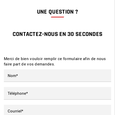
UNE QUESTION ?
CONTACTEZ-NOUS EN 30 SECONDES
Merci de bien vouloir remplir ce formulaire afin de nous
faire part de vos demandes.