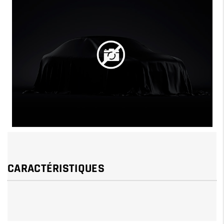
CARACTÉRISTIQUES