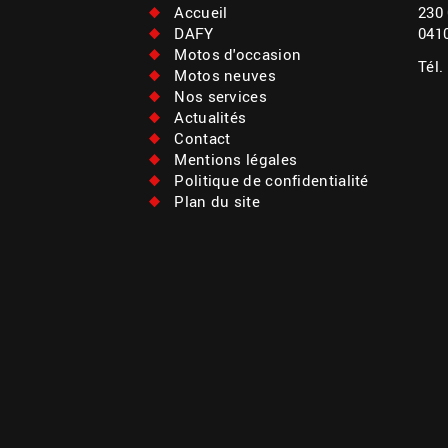
Accueil
230
DAFY
041
Motos d'occasion
Tél.
Motos neuves
Nos services
Actualités
Contact
Mentions légales
Politique de confidentialité
Plan du site