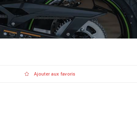
Ajouter aux favoris