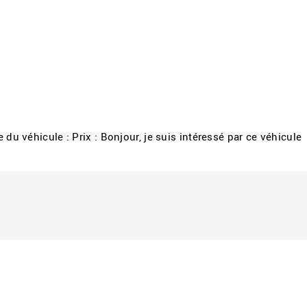
du véhicule : Prix : Bonjour, je suis intéressé par ce véhicule