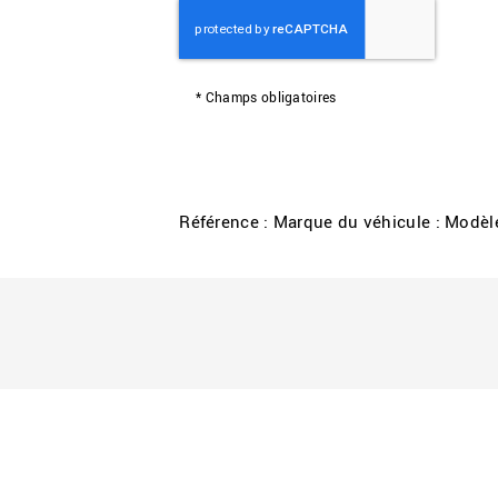
*
Champs obligatoires
Référence : Marque du véhicule : Modèle 