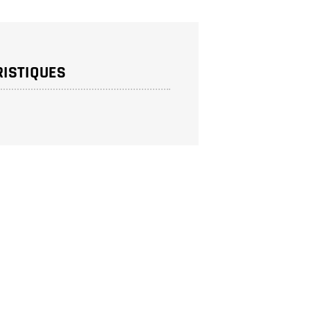
ISTIQUES