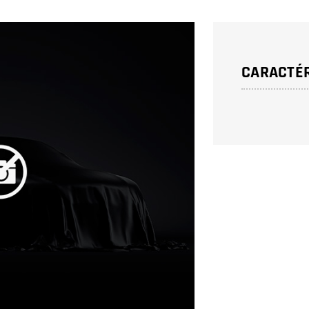
CARACTÉR