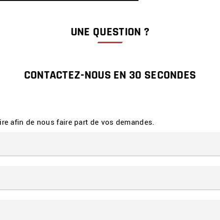
UNE QUESTION ?
CONTACTEZ-NOUS EN 30 SECONDES
ire afin de nous faire part de vos demandes.