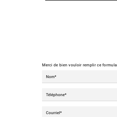
Merci de bien vouloir remplir ce formula