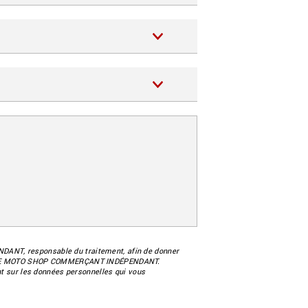
NDANT
, responsable du traitement, afin de donner
 ESPACE MOTO SHOP COMMERÇANT INDÉPENDANT.
nt sur les données personnelles qui vous