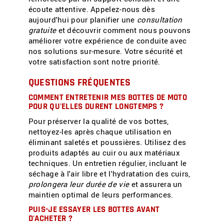
écoute attentive. Appelez-nous dès
aujourd'hui pour planifier une
consultation
gratuite
et découvrir comment nous pouvons
améliorer votre expérience de conduite avec
nos solutions sur-mesure. Votre sécurité et
votre satisfaction sont notre priorité.
QUESTIONS FRÉQUENTES
COMMENT ENTRETENIR MES BOTTES DE MOTO
POUR QU'ELLES DURENT LONGTEMPS ?
Pour préserver la qualité de vos bottes,
nettoyez-les après chaque utilisation en
éliminant saletés et poussières. Utilisez des
produits adaptés au cuir ou aux matériaux
techniques. Un entretien régulier, incluant le
séchage à l'air libre et l'hydratation des cuirs,
prolongera leur durée de vie
et assurera un
maintien optimal de leurs performances.
PUIS-JE ESSAYER LES BOTTES AVANT
D'ACHETER ?