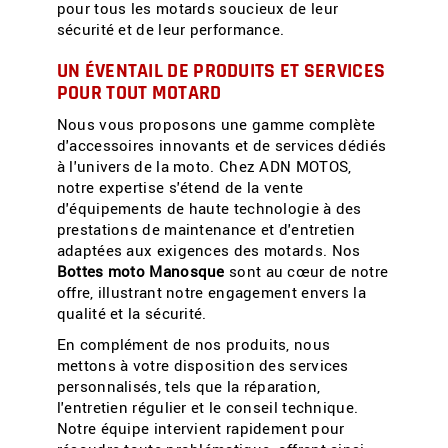
pour tous les motards soucieux de leur
sécurité et de leur performance.
UN ÉVENTAIL DE PRODUITS ET SERVICES
POUR TOUT MOTARD
Nous vous proposons une gamme complète
d'accessoires innovants et de services dédiés
à l'univers de la moto. Chez ADN MOTOS,
notre expertise s'étend de la vente
d'équipements de haute technologie à des
prestations de maintenance et d'entretien
adaptées aux exigences des motards. Nos
Bottes moto Manosque
sont au cœur de notre
offre, illustrant notre engagement envers la
qualité et la sécurité.
En complément de nos produits, nous
mettons à votre disposition des services
personnalisés, tels que la réparation,
l'entretien régulier et le conseil technique.
Notre équipe intervient rapidement pour