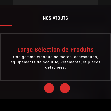
NOS ATOUTS
Large Sélection de Produits
Une gamme étendue de motos, accessoires,
équipements de sécurité, vêtements, et pièces
détachées.