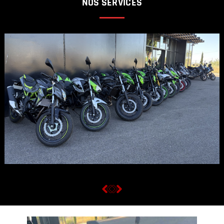
NOS SERVICES