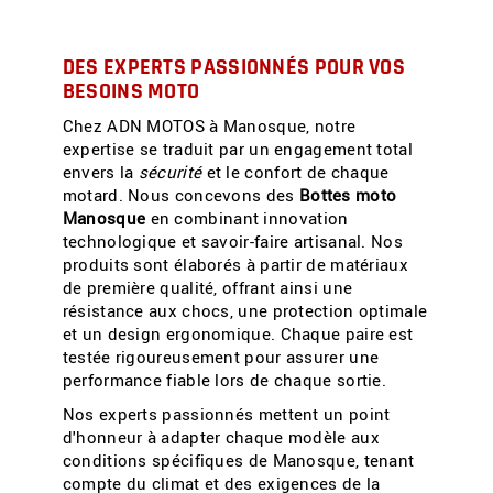
DES EXPERTS PASSIONNÉS POUR VOS
BESOINS MOTO
Chez ADN MOTOS à Manosque, notre
expertise se traduit par un engagement total
envers la
sécurité
et le confort de chaque
motard. Nous concevons des
Bottes moto
Manosque
en combinant innovation
technologique et savoir-faire artisanal. Nos
produits sont élaborés à partir de matériaux
de première qualité, offrant ainsi une
résistance aux chocs, une protection optimale
et un design ergonomique. Chaque paire est
testée rigoureusement pour assurer une
performance fiable lors de chaque sortie.
Nos experts passionnés mettent un point
d'honneur à adapter chaque modèle aux
conditions spécifiques de Manosque, tenant
compte du climat et des exigences de la