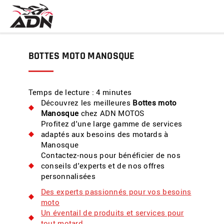
BOTTES MOTO MANOSQUE
Temps de lecture : 4 minutes
Découvrez les meilleures
Bottes moto
Manosque
chez ADN MOTOS
Profitez d'une large gamme de services
adaptés aux besoins des motards à
Manosque
Contactez-nous pour bénéficier de nos
conseils d'experts et de nos offres
personnalisées
Des experts passionnés pour vos besoins
moto
Un éventail de produits et services pour
tout motard