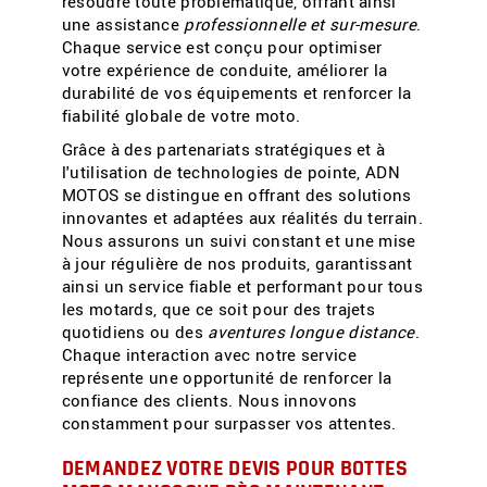
résoudre toute problématique, offrant ainsi
une assistance
professionnelle et sur-mesure
.
Chaque service est conçu pour optimiser
votre expérience de conduite, améliorer la
durabilité de vos équipements et renforcer la
fiabilité globale de votre moto.
Grâce à des partenariats stratégiques et à
l'utilisation de technologies de pointe, ADN
MOTOS se distingue en offrant des solutions
innovantes et adaptées aux réalités du terrain.
Nous assurons un suivi constant et une mise
à jour régulière de nos produits, garantissant
ainsi un service fiable et performant pour tous
les motards, que ce soit pour des trajets
quotidiens ou des
aventures longue distance
.
Chaque interaction avec notre service
représente une opportunité de renforcer la
confiance des clients. Nous innovons
constamment pour surpasser vos attentes.
DEMANDEZ VOTRE DEVIS POUR
BOTTES