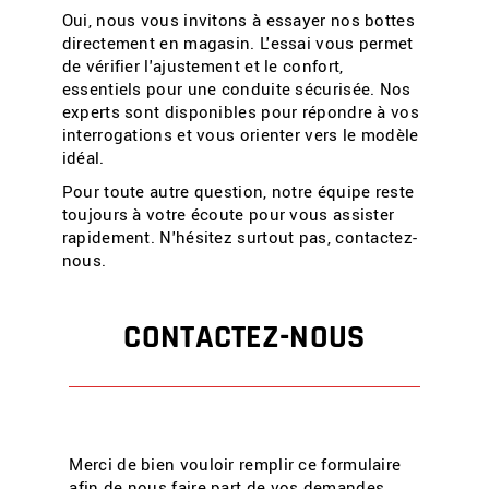
Oui, nous vous invitons à essayer nos bottes
directement en magasin. L'essai vous permet
de vérifier l'ajustement et le confort,
essentiels pour une conduite sécurisée. Nos
experts sont disponibles pour répondre à vos
interrogations et vous orienter vers le modèle
idéal.
Pour toute autre question, notre équipe reste
toujours à votre écoute pour vous assister
rapidement. N'hésitez surtout pas, contactez-
nous.
CONTACTEZ-NOUS
Merci de bien vouloir remplir ce formulaire
afin de nous faire part de vos demandes.