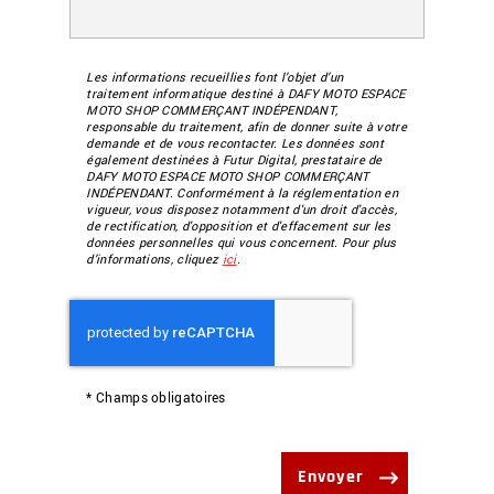
Les informations recueillies font l’objet d’un
traitement informatique destiné à
DAFY MOTO ESPACE
MOTO SHOP COMMERÇANT INDÉPENDANT
,
responsable du traitement, afin de donner suite à votre
demande et de vous recontacter. Les données sont
également destinées à Futur Digital, prestataire de
DAFY MOTO ESPACE MOTO SHOP COMMERÇANT
INDÉPENDANT. Conformément à la réglementation en
vigueur, vous disposez notamment d'un droit d'accès,
de rectification, d'opposition et d'effacement sur les
données personnelles qui vous concernent. Pour plus
d’informations, cliquez
ici
.
*
Champs obligatoires