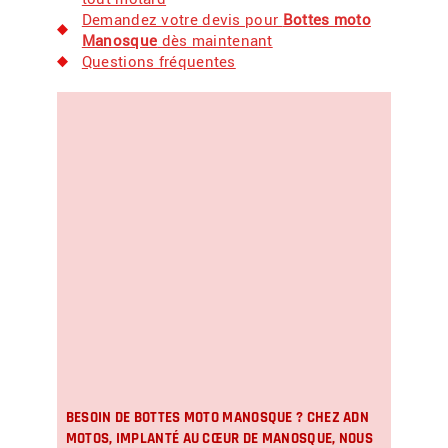
Demandez votre devis pour
Bottes moto
Manosque
dès maintenant
Questions fréquentes
BESOIN DE
BOTTES MOTO MANOSQUE
? CHEZ ADN
MOTOS, IMPLANTÉ AU CŒUR DE MANOSQUE, NOUS