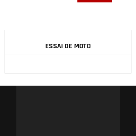
ESSAI DE MOTO