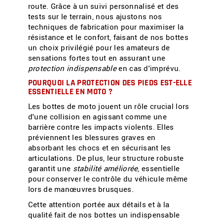
route. Grâce à un suivi personnalisé et des
tests sur le terrain, nous ajustons nos
techniques de fabrication pour maximiser la
résistance et le confort, faisant de nos bottes
un choix privilégié pour les amateurs de
sensations fortes tout en assurant une
protection indispensable
en cas d'imprévu.
POURQUOI LA PROTECTION DES PIEDS EST-ELLE
ESSENTIELLE EN MOTO ?
Les bottes de moto jouent un rôle crucial lors
d'une collision en agissant comme une
barrière contre les impacts violents. Elles
préviennent les blessures graves en
absorbant les chocs et en sécurisant les
articulations. De plus, leur structure robuste
garantit une
stabilité améliorée
, essentielle
pour conserver le contrôle du véhicule même
lors de manœuvres brusques.
Cette attention portée aux détails et à la
qualité fait de nos bottes un indispensable